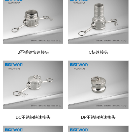
B不锈钢快速接头
C快速接头
DC不锈钢快速接头
DP不锈钢快速接头