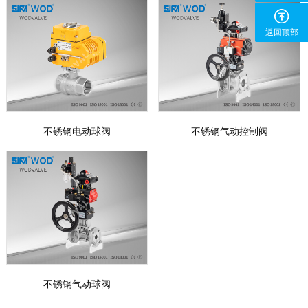
返回顶部
不锈钢电动球阀
不锈钢气动控制阀
不锈钢气动球阀