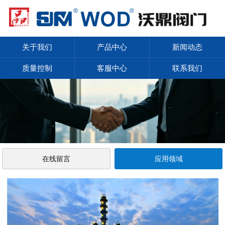
关于我们
产品中心
新闻动态
质量控制
客服中心
联系我们
在线留言
应用领域