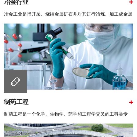
冶金行业
冶金工业是指开采、烧结金属矿石并对其进行冶炼、加工成金属
材料的工业部门。
制药工程
制药工程是一个化学、生物学、药学和工程学交叉的工科类专
业，以培养从事药..