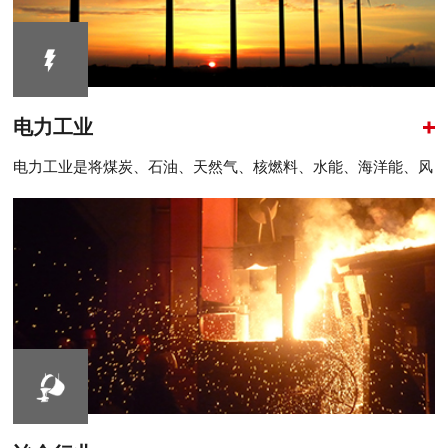
电力工业
电力工业是将煤炭、石油、天然气、核燃料、水能、海洋能、风
能、太阳能、生物质能等一次..