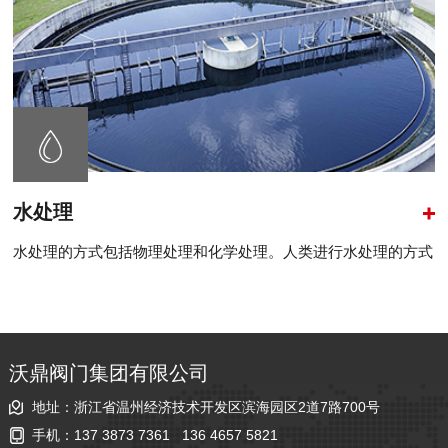
水处理
水处理的方式包括物理处理和化学处理。人类进行水处理的方式
已经有相当多年历史，..
沃鼎阀门集团有限公司
地址：浙江省温州经济技术开发区滨海园区2道7路700号
手机：
137 3873 7361
136 4657 5821