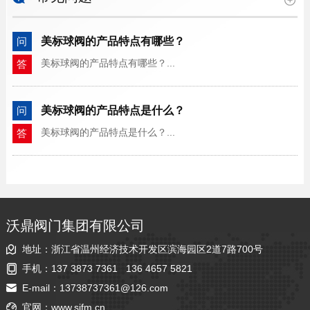
问
美标球阀的产品特点有哪些？
美标球阀的产品特点有哪些？...
答
问
美标球阀的产品特点是什么？
美标球阀的产品特点是什么？...
答
沃鼎阀门集团有限公司
地址：浙江省温州经济技术开发区滨海园区2道7路700号
手机：
137 3873 7361
136 4657 5821
E-mail：
13738737361@126.com
官网：
www.sjfm.cn