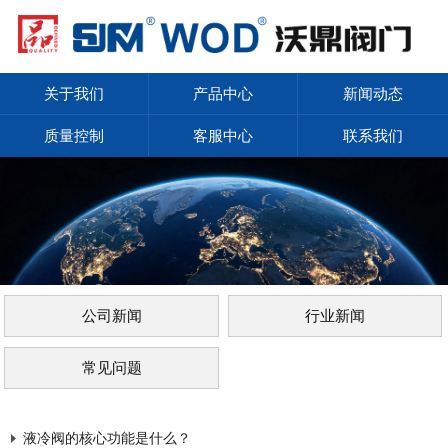
关于我们
产品中心
新闻动态
质量控制
客服中心
联系我们
公司新闻
行业新闻
常见问题
液冷阀的核心功能是什么？