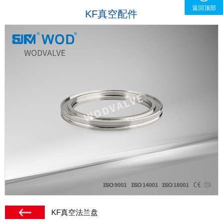
返回顶部
KF真空配件
KF真空法兰盘