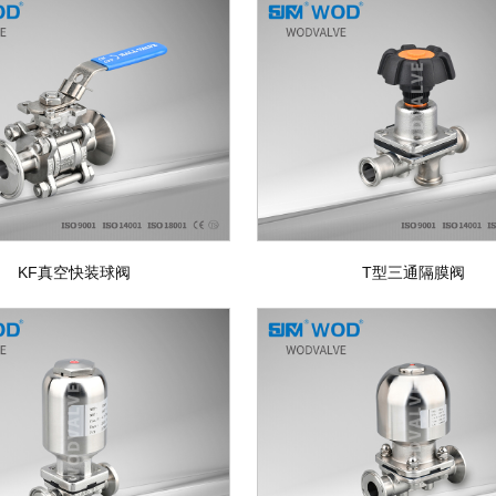
KF真空快装球阀
T型三通隔膜阀