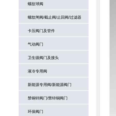
螺纹球阀
螺纹闸阀/截止阀/止回阀/过滤器
卡压阀门及管件
气动阀门
卫生级阀门及接头
液冷专用阀
新能源专用阀/新能源阀门
禁铜锌阀门/禁锌铜阀门
环保阀门