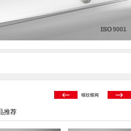
螺纹蝶阀
品推荐