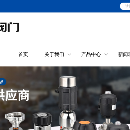
首页
关于我们
产品中心
新闻