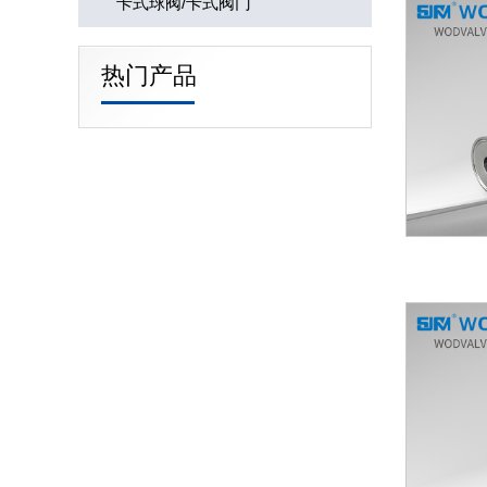
卡式球阀/卡式阀门
热门产品