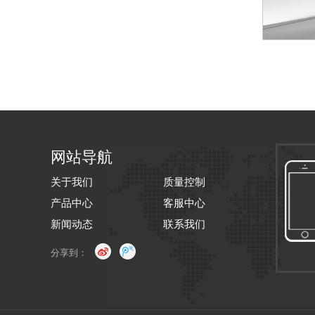
网站导航
关于我们
质量控制
产品中心
客服中心
新闻动态
联系我们
分享到：