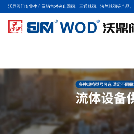
沃鼎阀门专业生产及销售对夹止回阀、三通球阀、法兰球阀等产品。