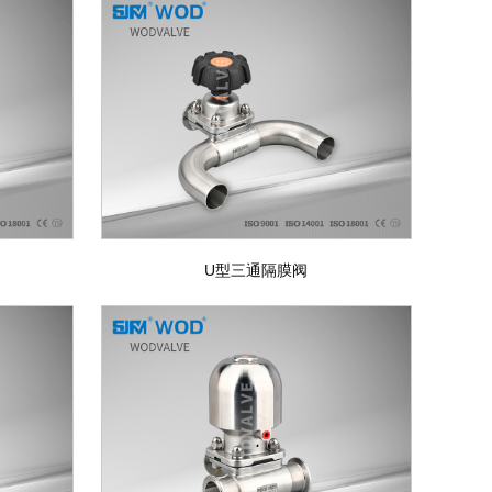
U型三通隔膜阀