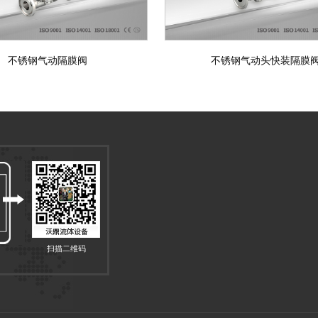
不锈钢气动隔膜阀
不锈钢气动头快装隔膜
扫描二维码