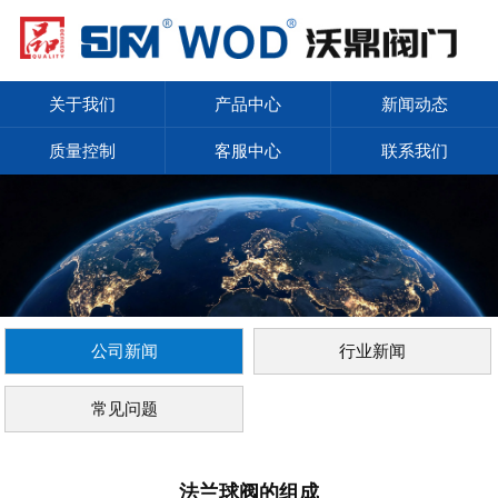
关于我们
产品中心
新闻动态
质量控制
客服中心
联系我们
公司新闻
行业新闻
常见问题
法兰球阀的组成